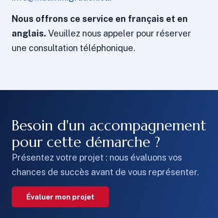
Nous offrons ce service en français et en
anglais.
Veuillez nous appeler pour réserver
une consultation téléphonique.
Besoin d'un accompagnement
pour cette démarche ?
Présentez votre projet : nous évaluons vos
chances de succès avant de vous représenter.
Évaluer mon projet