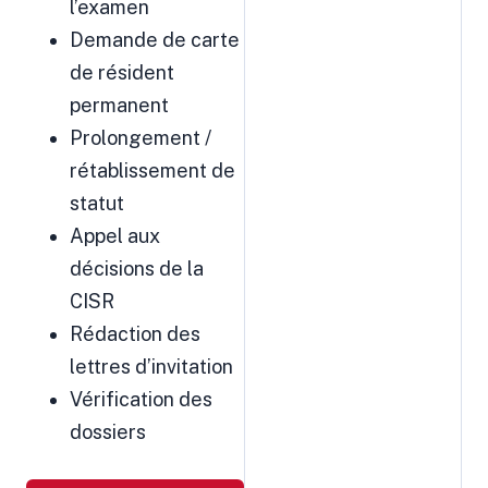
l’examen
Demande de carte
de résident
permanent
Prolongement /
rétablissement de
statut
Appel aux
décisions de la
CISR
Rédaction des
lettres d’invitation
Vérification des
dossiers