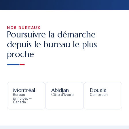
NOS BUREAUX
Poursuivre la démarche
depuis le bureau le plus
proche
Montréal
Abidjan
Douala
Bureau
Côte d'Ivoire
Cameroun
principal —
Canada