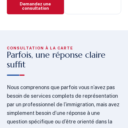
Demandez une
consultation
CONSULTATION À LA CARTE
Parfois, une réponse claire
suffit
Nous comprenons que parfois vous n’avez pas
besoin de services complets de représentation
par un professionnel de l’immigration, mais avez
simplement besoin d’une réponse à une
question spécifique ou d’être orienté dans la