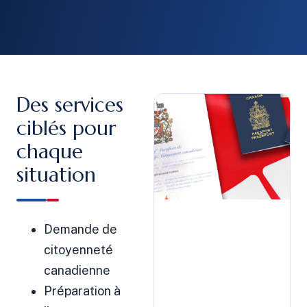
Des services
ciblés pour
chaque
situation
Demande de
citoyenneté
canadienne
Préparation à