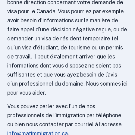
bonne direction concernant votre demande de
visa pour le Canada. Vous pourriez par exemple
avoir besoin d’informations sur la manière de
faire appel d’une décision négative reçue, ou de
demander un visa de résident temporaire tel
qu’un visa d’étudiant, de tourisme ou un permis
de travail. Il peut également arriver que les
informations dont vous disposez ne soient pas
suffisantes et que vous ayez besoin de l’avis
d’un professionnel du domaine. Nous sommes ici
pour vous aider.
Vous pouvez parler avec l’un de nos
professionnels de l’immigration par téléphone
ou bien nous contacter par courriel à l’adresse
info@matimmigration.ca
.