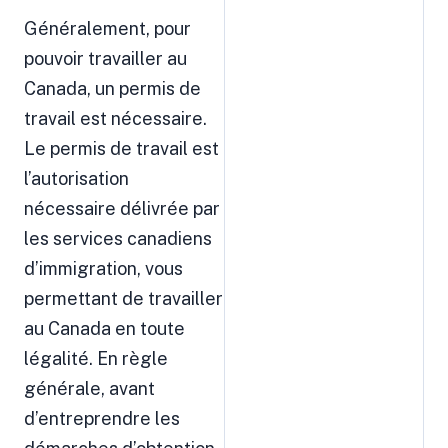
Généralement, pour
pouvoir travailler au
Canada, un permis de
travail est nécessaire.
Le permis de travail est
l’autorisation
nécessaire délivrée par
les services canadiens
d’immigration, vous
permettant de travailler
au Canada en toute
légalité. En règle
générale, avant
d’entreprendre les