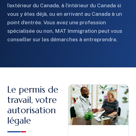
l’extérieur du Canada, à l’intérieur du Canada si
vous y êtes déjà, ou en arrivant au Canada à un
point d’entrée. Vous avez une profession
spécialisée ou non, MAT Immigration peut vous
conseiller sur les démarches à entreprendre.
Le permis de
travail, votre
autorisation
légale