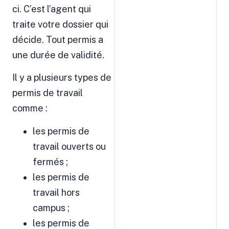
ci. C’est l’agent qui
traite votre dossier qui
décide. Tout permis a
une durée de validité.
Il y a plusieurs types de
permis de travail
comme :
les permis de
travail ouverts ou
fermés ;
les permis de
travail hors
campus ;
les permis de