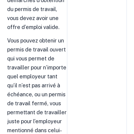
démarches d’obtention
du permis de travail,
vous devez avoir une
offre d’emploi valide.
Vous pouvez obtenir un
permis de travail ouvert
qui vous permet de
travailler pour n’importe
quel employeur tant
qu’il n’est pas arrivé à
échéance, ou un permis
de travail fermé, vous
permettant de travailler
juste pour l’employeur
mentionné dans celui-