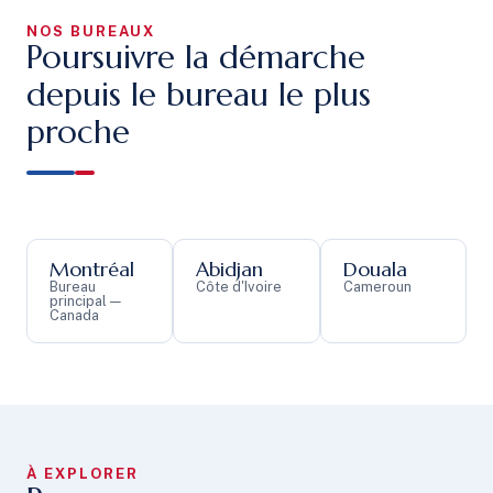
NOS BUREAUX
Poursuivre la démarche
depuis le bureau le plus
proche
Montréal
Abidjan
Douala
Bureau
Côte d'Ivoire
Cameroun
principal —
Canada
À EXPLORER