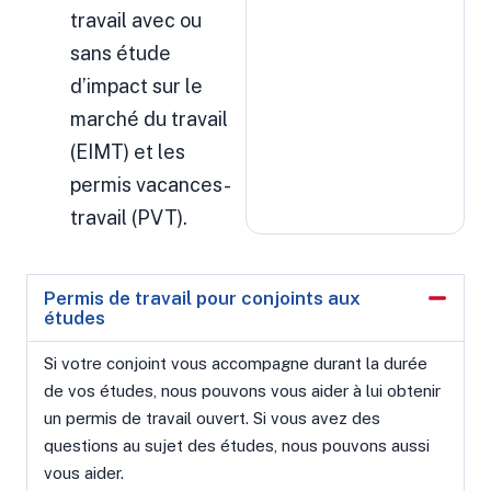
travail avec ou
sans étude
d’impact sur le
marché du travail
(EIMT) et les
permis vacances-
travail (PVT).
Permis de travail pour conjoints aux
études
Si votre conjoint vous accompagne durant la durée
de vos études, nous pouvons vous aider à lui obtenir
un permis de travail ouvert. Si vous avez des
questions au sujet des études, nous pouvons aussi
vous aider.