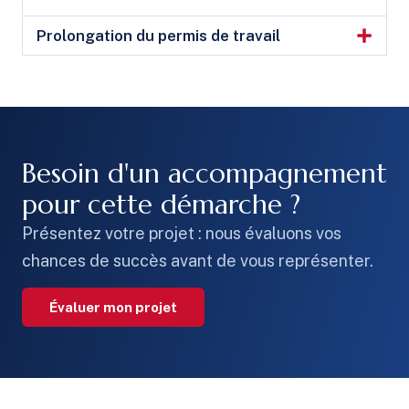
Prolongation du permis de travail
Besoin d'un accompagnement
pour cette démarche ?
Présentez votre projet : nous évaluons vos
chances de succès avant de vous représenter.
Évaluer mon projet